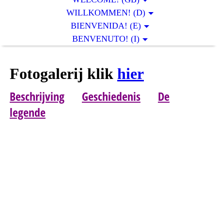
WILLKOMMEN! (D)
BIENVENIDA! (E)
BENVENUTO! (I)
Fotogalerij klik
hier
Beschrijving
Geschiedenis
De
legende