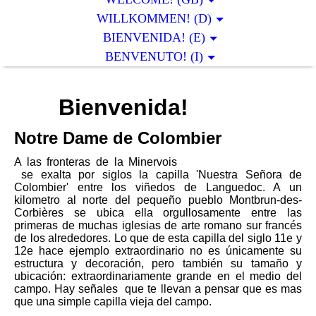
WILLKOMMEN! (D)
BIENVENIDA! (E)
BENVENUTO! (I)
Bienvenida!
Notre Dame de Colombier
A las fronteras de la Minervois
se exalta por siglos la capilla 'Nuestra Señora de
Colombier' entre los viñedos de Languedoc. A un
kilometro al norte del pequeño pueblo Montbrun-des-
Corbières se ubica ella orgullosamente entre las
primeras de muchas iglesias de arte romano sur francés
de los alrededores. Lo que de esta capilla del siglo 11e y
12e hace ejemplo extraordinario no es únicamente su
estructura y decoración, pero también su tamaño y
ubicación: extraordinariamente grande en el medio del
campo. Hay señales que te llevan a pensar que es mas
que una simple capilla vieja del campo.