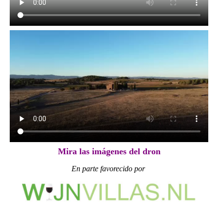
Mira las imágenes del dron
En parte favorecido por