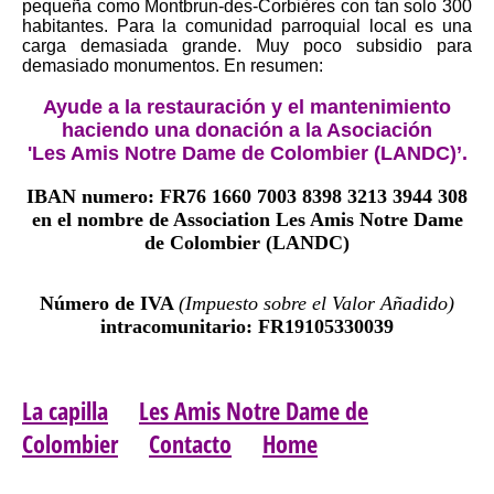
pequeña como Montbrun-des-Corbières con tan solo 300
habitantes. Para la comunidad parroquial local es una
carga demasiada grande. Muy poco subsidio para
demasiado monumentos. En resumen:
Ayude a la restauración y el mantenimiento
haciendo una donación a la Asociación
'Les Amis Notre Dame de Colombier (LANDC)’.
IBAN numero: FR76 1660 7003 8398 3213 3944 308
en el nombre de Association Les Amis Notre Dame
de Colombier (LANDC)
Número de IVA
(Impuesto sobre el Valor Añadido)
intracomunitario: FR19105330039
La capilla
Les Amis Notre Dame de
Colombier
Contacto
Home